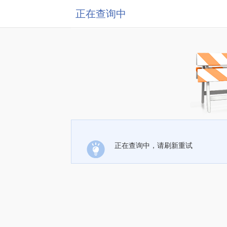
正在查询中
正在查询中，请刷新重试