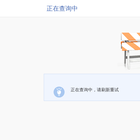
正在查询中
正在查询中，请刷新重试