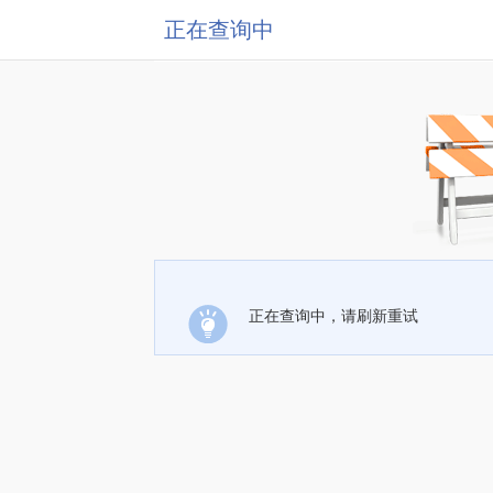
正在查询中
正在查询中，请刷新重试