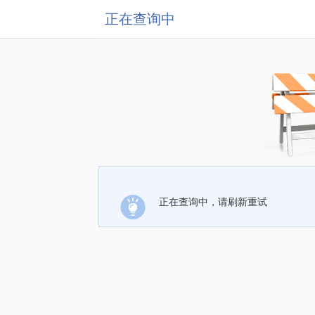
正在查询中
正在查询中，请刷新重试