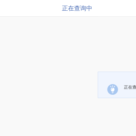
正在查询中
正在