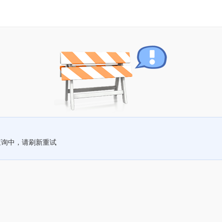
查询中，请刷新重试