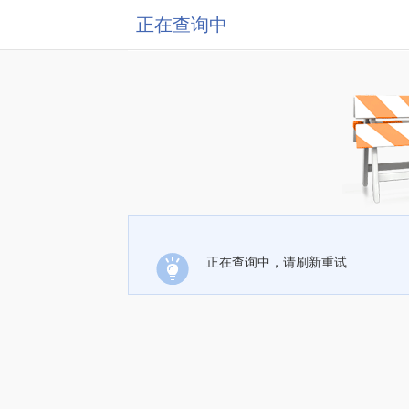
正在查询中
正在查询中，请刷新重试